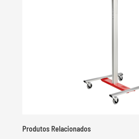
Produtos Relacionados