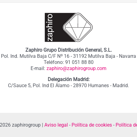
Zaphiro Grupo Distribución General, S.L.
Pol. Ind. Mutilva Baja C/F Nº 16 - 31192 Mutilva Baja - Navarra
Teléfono: 91 051 88 80
E-mail:
zaphiro@zaphirogroup.com
Delegación Madrid:
C/Sauce 5, Pol. Ind El Álamo - 28970 Humanes - Madrid.
 2026 zaphirogroup |
Aviso legal
-
Política de cookies
-
Política d