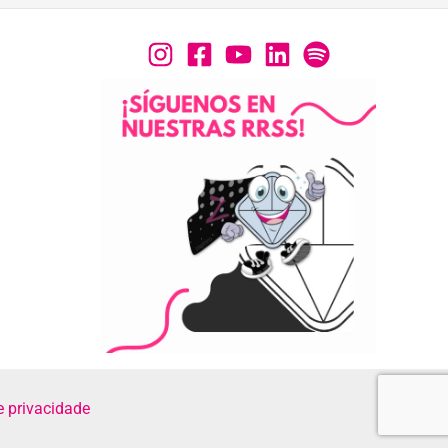
e privacidade