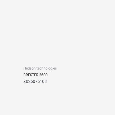
Hedson technologies
DRESTER 2600
Z026076108