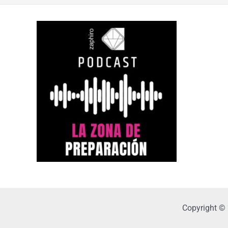
Copyright ©