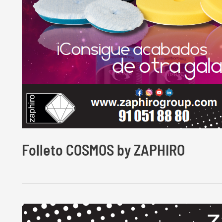
Folleto COSMOS by ZAPHIRO