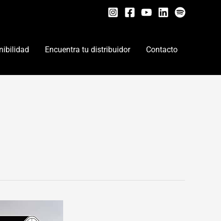
nibilidad
Encuentra tu distribuidor
Contacto