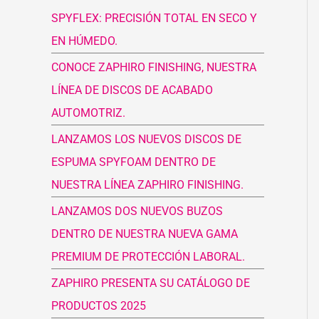
SPYFLEX: PRECISIÓN TOTAL EN SECO Y
p
EN HÚMEDO.
o
CONOCE ZAPHIRO FINISHING, NUESTRA
r
LÍNEA DE DISCOS DE ACABADO
:
AUTOMOTRIZ.
LANZAMOS LOS NUEVOS DISCOS DE
ESPUMA SPYFOAM DENTRO DE
NUESTRA LÍNEA ZAPHIRO FINISHING.
LANZAMOS DOS NUEVOS BUZOS
DENTRO DE NUESTRA NUEVA GAMA
PREMIUM DE PROTECCIÓN LABORAL.
ZAPHIRO PRESENTA SU CATÁLOGO DE
PRODUCTOS 2025