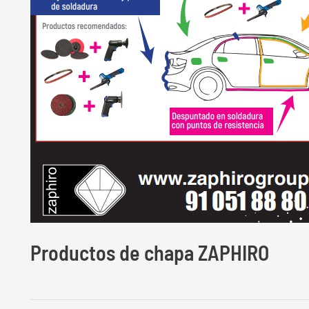
Productos de chapa ZAPHIRO