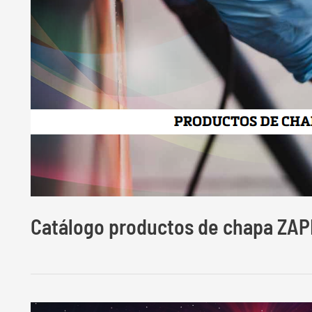
Catálogo productos de chapa ZA