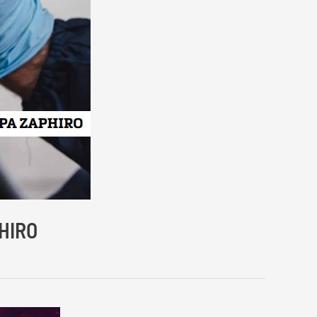
PHIRO