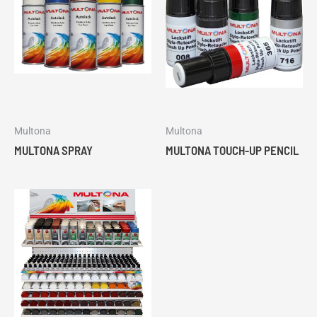
Multona
Multona
MULTONA SPRAY
MULTONA TOUCH-UP PENCIL