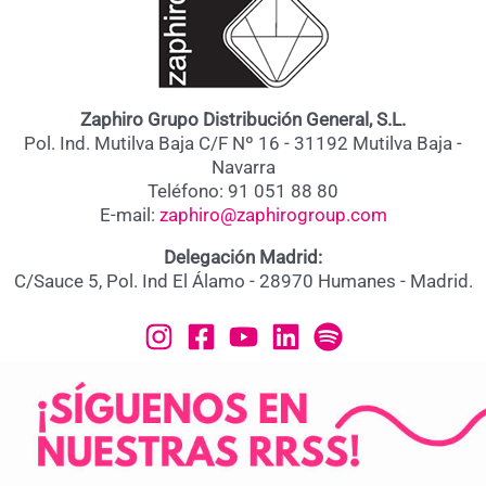
Zaphiro Grupo Distribución General, S.L.
Pol. Ind. Mutilva Baja C/F Nº 16 - 31192 Mutilva Baja -
Navarra
Teléfono: 91 051 88 80
E-mail:
zaphiro@zaphirogroup.com
Delegación Madrid:
C/Sauce 5, Pol. Ind El Álamo - 28970 Humanes - Madrid.