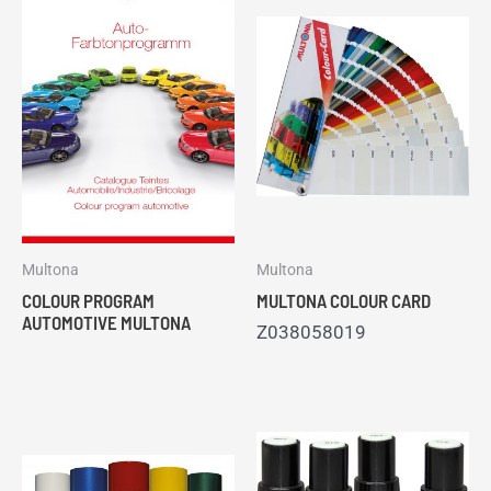
Multona
Multona
COLOUR PROGRAM
MULTONA COLOUR CARD
AUTOMOTIVE MULTONA
Z038058019