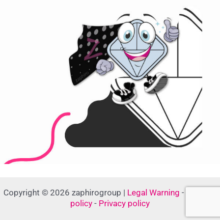
Copyright © 2026 zaphirogroup |
Legal Warning
-
Cookies
policy
-
Privacy policy