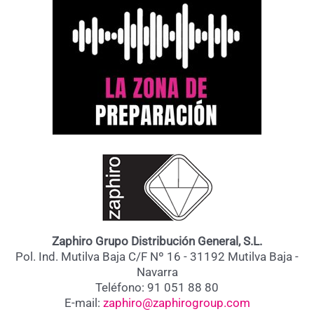
Zaphiro Grupo Distribución General, S.L.
Pol. Ind. Mutilva Baja C/F Nº 16 - 31192 Mutilva Baja -
Navarra
Teléfono: 91 051 88 80
E-mail:
zaphiro@zaphirogroup.com