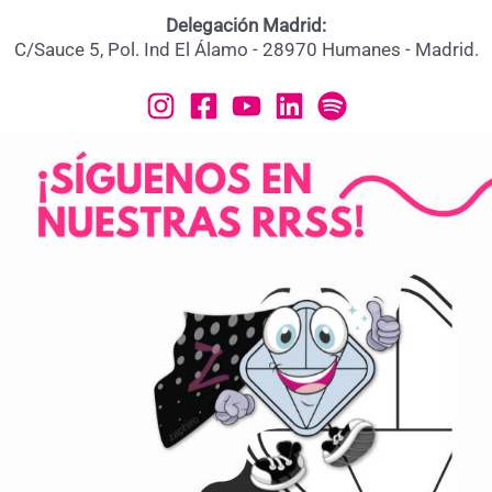
Delegación Madrid:
C/Sauce 5, Pol. Ind El Álamo - 28970 Humanes - Madrid.