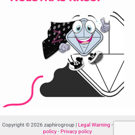
Copyright © 2026 zaphirogroup |
Legal Warning
-
Cookies
policy
-
Privacy policy