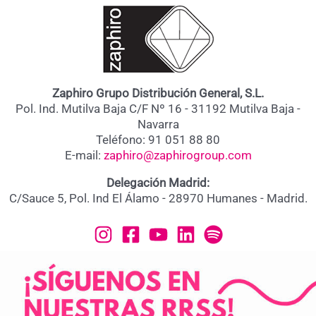
Zaphiro Grupo Distribución General, S.L.
Pol. Ind. Mutilva Baja C/F Nº 16 - 31192 Mutilva Baja -
Navarra
Teléfono: 91 051 88 80
E-mail:
zaphiro@zaphirogroup.com
Delegación Madrid:
C/Sauce 5, Pol. Ind El Álamo - 28970 Humanes - Madrid.