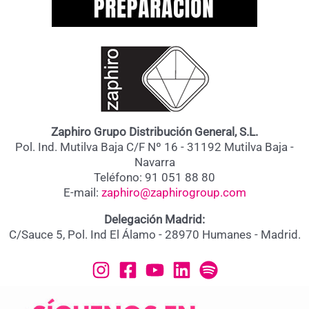
Zaphiro Grupo Distribución General, S.L.
Pol. Ind. Mutilva Baja C/F Nº 16 - 31192 Mutilva Baja -
Navarra
Teléfono: 91 051 88 80
E-mail:
zaphiro@zaphirogroup.com
Delegación Madrid:
C/Sauce 5, Pol. Ind El Álamo - 28970 Humanes - Madrid.