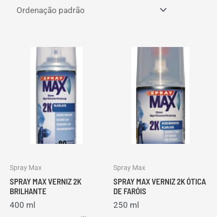
Spray Max
Spray Max
SPRAY MAX VERNIZ 2K
SPRAY MAX VERNIZ 2K ÓTICA
BRILHANTE
DE FARÓIS
400 ml
250 ml