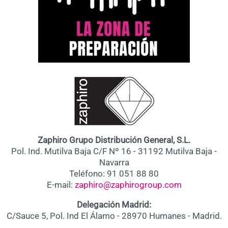
Zaphiro Grupo Distribución General, S.L.
Pol. Ind. Mutilva Baja C/F Nº 16 - 31192 Mutilva Baja -
Navarra
Teléfono: 91 051 88 80
E-mail:
zaphiro@zaphirogroup.com
Delegación Madrid:
C/Sauce 5, Pol. Ind El Álamo - 28970 Humanes - Madrid.