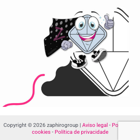
Copyright © 2026 zaphirogroup |
Aviso legal
-
Política de
cookies
-
Política de privacidade