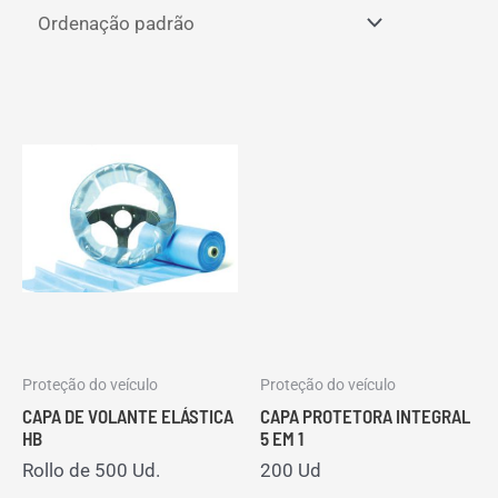
Proteção do veículo
Proteção do veículo
CAPA DE VOLANTE ELÁSTICA
CAPA PROTETORA INTEGRAL
HB
5 EM 1
Rollo de 500 Ud.
200 Ud