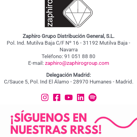
Zaphiro Grupo Distribución General, S.L.
Pol. Ind. Mutilva Baja C/F Nº 16 - 31192 Mutilva Baja -
Navarra
Teléfono: 91 051 88 80
E-mail:
zaphiro@zaphirogroup.com
Delegación Madrid:
C/Sauce 5, Pol. Ind El Álamo - 28970 Humanes - Madrid.