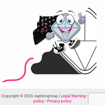
Copyright © 2026 zaphirogroup |
Legal Warning
-
Cookies
policy
-
Privacy policy