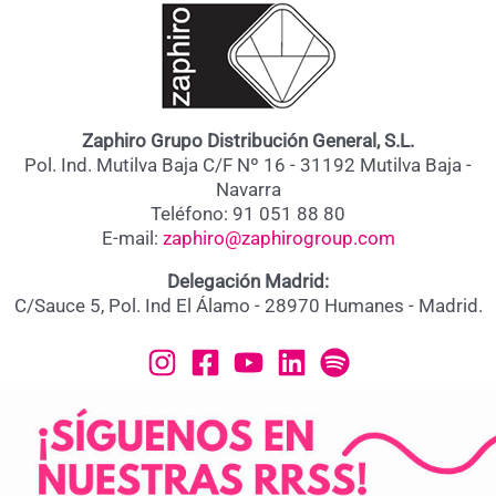
Zaphiro Grupo Distribución General, S.L.
Pol. Ind. Mutilva Baja C/F Nº 16 - 31192 Mutilva Baja -
Navarra
Teléfono: 91 051 88 80
E-mail:
zaphiro@zaphirogroup.com
Delegación Madrid:
C/Sauce 5, Pol. Ind El Álamo - 28970 Humanes - Madrid.