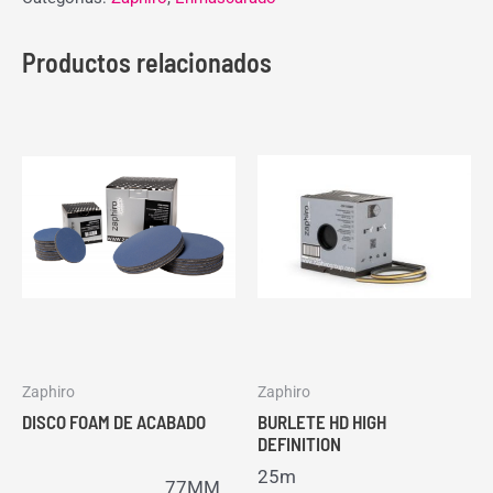
Productos relacionados
Zaphiro
Zaphiro
DISCO FOAM DE ACABADO
BURLETE HD HIGH
DEFINITION
25m
77MM