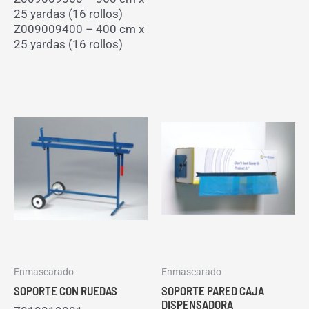
25 yardas (16 rollos)
Z009009400 – 400 cm x
25 yardas (16 rollos)
Enmascarado
Enmascarado
SOPORTE CON RUEDAS
SOPORTE PARED CAJA
DISPENSADORA