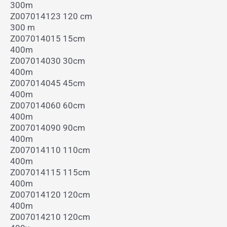
300m
Z007014123 120 cm
300 m
Z007014015 15cm
400m
Z007014030 30cm
400m
Z007014045 45cm
400m
Z007014060 60cm
400m
Z007014090 90cm
400m
Z007014110 110cm
400m
Z007014115 115cm
400m
Z007014120 120cm
400m
Z007014210 120cm