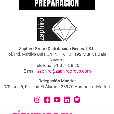
Zaphiro Grupo Distribución General, S.L.
Pol. Ind. Mutilva Baja C/F Nº 16 - 31192 Mutilva Baja -
Navarra
Teléfono: 91 051 88 80
E-mail:
zaphiro@zaphirogroup.com
Delegación Madrid:
C/Sauce 5, Pol. Ind El Álamo - 28970 Humanes - Madrid.