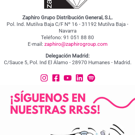
Zaphiro Grupo Distribución General, S.L.
Pol. Ind. Mutilva Baja C/F Nº 16 - 31192 Mutilva Baja -
Navarra
Teléfono: 91 051 88 80
E-mail:
zaphiro@zaphirogroup.com
Delegación Madrid:
C/Sauce 5, Pol. Ind El Álamo - 28970 Humanes - Madrid.