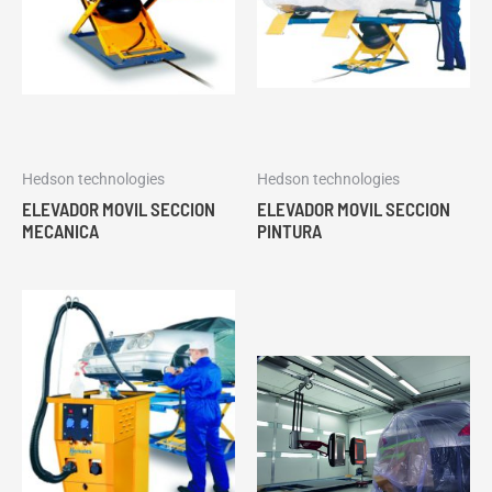
Hedson technologies
Hedson technologies
ELEVADOR MOVIL SECCION
ELEVADOR MOVIL SECCION
MECANICA
PINTURA