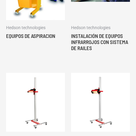
Hedson technologies
Hedson technologies
EQUIPOS DE ASPIRACION
INSTALACIÓN DE EQUIPOS
INFRARROJOS CON SISTEMA
DE RAILES