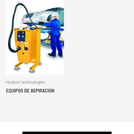
Hedson technologies
EQUIPOS DE ASPIRACION