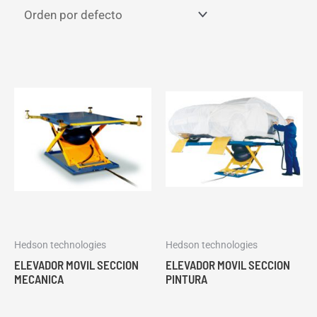
Hedson technologies
Hedson technologies
ELEVADOR MOVIL SECCION
ELEVADOR MOVIL SECCION
MECANICA
PINTURA