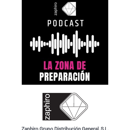
Zaphiro Grupo Distribución General, S.L.